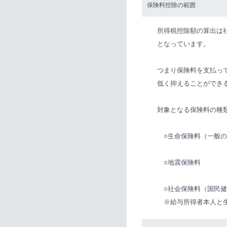
保険料控除の範囲
所得税控除額の算出は
となっています。
つまり保険料を支払っ
低く抑えることができ
対象となる保険料の種
○生命保険料（一般の
○地震保険料
○社会保険料（国民健
※給与所得者本人と生